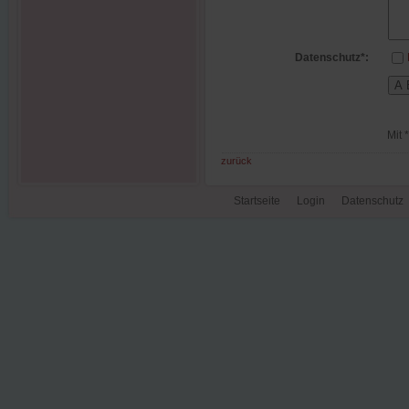
Datenschutz*:
Mit 
zurück
Startseite
Login
Datenschutz